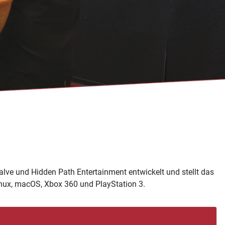
alve und Hidden Path Entertainment entwickelt und stellt das
 Linux, macOS, Xbox 360 und PlayStation 3.