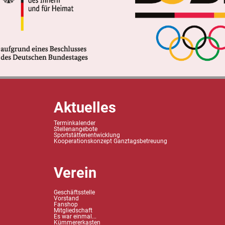
Aktuelles
Terminkalender
Stellenangebote
Sportstättenentwicklung
Kooperationskonzept Ganztagsbetreuung
Verein
Geschäftsstelle
Vorstand
Fanshop
Mitgliedschaft
Es war einmal...
Kümmererkasten