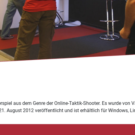
erspiel aus dem Genre der Online-Taktik-Shooter. Es wurde von V
 21. August 2012 veröffentlicht und ist erhältlich für Windows,