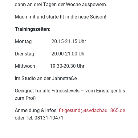
dann an drei Tagen der Woche auspowern.
Mach mit und starte fit in die neue Saison!
Trainingszeiten:
Montag 20.15-21.15 Uhr
Dienstag 20.00-21.00 Uhr
Mittwoch 19.30-20.30 Uhr
Im Studio an der Jahnstraße
Geeignet für alle Fitnesslevels – vom Einsteiger bis
zum Profi
Anmeldung & Infos:
fit-gesund@tsvdachau1865.de
oder Tel. 08131-10471