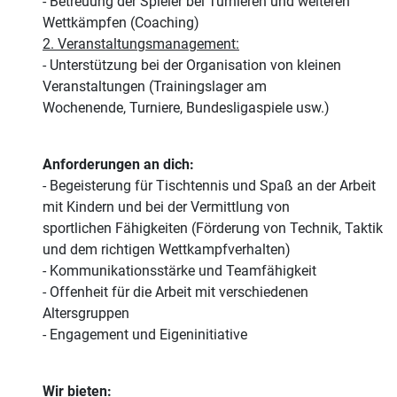
- Betreuung der Spieler bei Turnieren und weiteren
Wettkämpfen (Coaching)
2. Veranstaltungsmanagement:
- Unterstützung bei der Organisation von kleinen
Veranstaltungen (Trainingslager am
Wochenende, Turniere, Bundesligaspiele usw.)
Anforderungen an dich:
- Begeisterung für Tischtennis und Spaß an der Arbeit
mit Kindern und bei der Vermittlung von
sportlichen Fähigkeiten (Förderung von Technik, Taktik
und dem richtigen Wettkampfverhalten)
- Kommunikationsstärke und Teamfähigkeit
- Offenheit für die Arbeit mit verschiedenen
Altersgruppen
- Engagement und Eigeninitiative
Wir bieten: