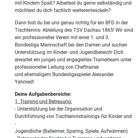
mit Kindern Spaß? Arbeitest du gerne selbständig und
möchtest du dich fachlich weiterentwickeln?
Dann bist du bei uns genau richtig für ein BFD in der
Tischtennis- Abteilung des TSV Dachau 1865! Wir sind
ein professioneller Verein mit einer 1. und 3.
Bundesliga Mannschaft bei den Damen und suchen
Unterstützung im Kinder- und Jugendbereich! Dich
erwartet ein junges und engagiertes Trainerteam unter
professioneller Leitung von Cheftrainer
und ehemaligem Bundesligaspieler Alexander
Yahmed!
Deine Aufgabenbereiche:
1. Training und Betreuung:
- Unterstützung bei der Organisation und
Durchführung von Tischtennistrainings für Kinder und
-
Jugendliche (Balleimer, Sparing, Spiele, Aufwärmen)