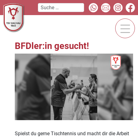
BFDler:in gesucht!
Spielst du gerne Tischtennis und macht dir die Arbeit