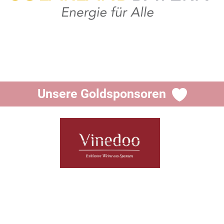
Unsere Goldsponsoren