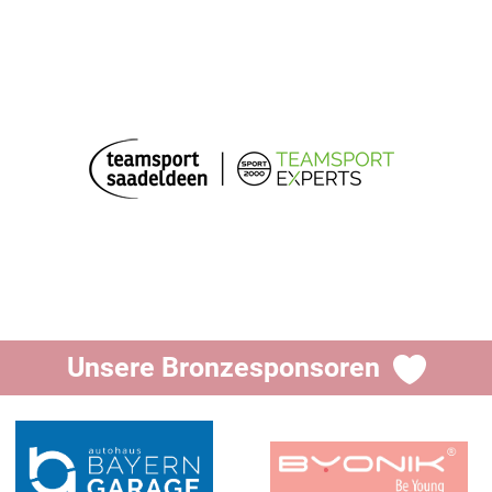
Unsere Bronzesponsoren