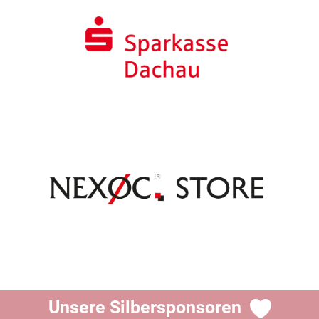
Unsere Silbersponsoren