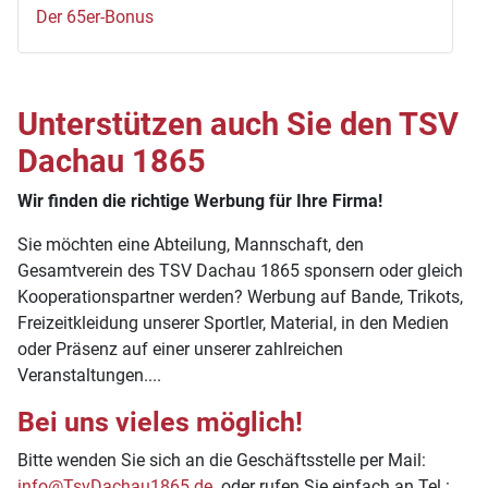
Der 65er-Bonus
Unterstützen auch Sie den TSV
Dachau 1865
Wir finden die richtige Werbung für Ihre Firma!
Sie möchten eine Abteilung, Mannschaft, den
Gesamtverein des TSV Dachau 1865 sponsern oder gleich
Kooperationspartner werden? Werbung auf Bande, Trikots,
Freizeitkleidung unserer Sportler, Material, in den Medien
oder Präsenz auf einer unserer zahlreichen
Veranstaltungen....
Bei uns vieles möglich!
Bitte wenden Sie sich an die Geschäftsstelle per Mail:
info@TsvDachau1865.de
oder rufen Sie einfach an Tel.: