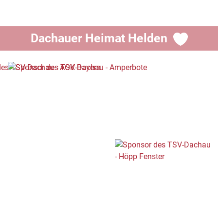
Dachauer Heimat Helden