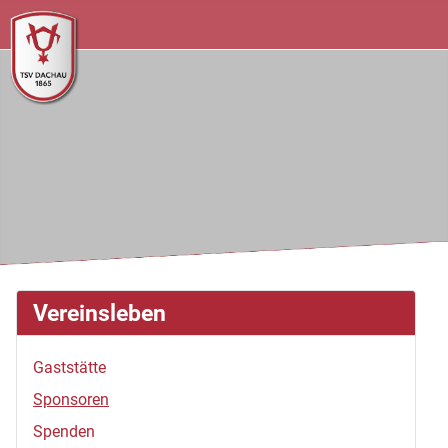
Vereinsleben
Gaststätte
Sponsoren
Spenden