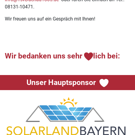
08131-10471.
Wir freuen uns auf ein Gespräch mit Ihnen!
Wir bedanken uns sehr
lich bei:
Unser Hauptsponsor