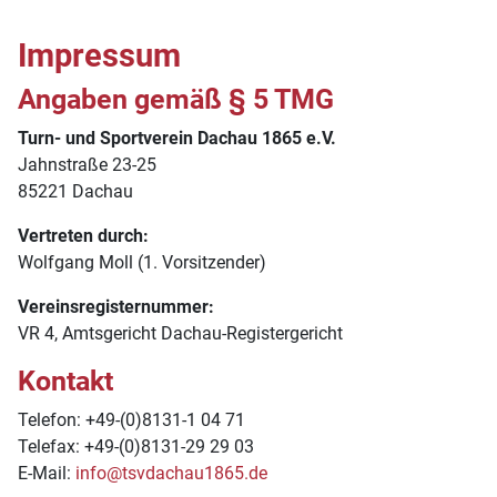
Impressum
Angaben gemäß § 5 TMG
Turn- und Sportverein Dachau 1865 e.V.
Jahnstraße 23-25
85221 Dachau
Vertreten durch:
Wolfgang Moll (1. Vorsitzender)
Vereinsregisternummer:
VR 4, Amtsgericht Dachau-Registergericht
Kontakt
Telefon: +49-(0)8131-1 04 71
Telefax: +49-(0)8131-29 29 03
E-Mail:
info@tsvdachau1865.de