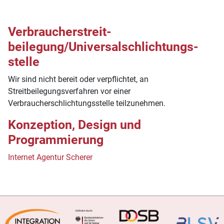
Verbraucher­streit­
beilegung/Universal­schlichtungs­
stelle
Wir sind nicht bereit oder verpflichtet, an
Streitbeilegungsverfahren vor einer
Verbraucherschlichtungsstelle teilzunehmen.
Konzeption, Design und
Programmierung
Internet Agentur Scherer