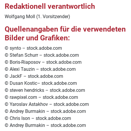
Redaktionell verantwortlich
Wolfgang Moll (1. Vorsitzender)
Quellenangaben für die verwendeten
Bilder und Grafiken:
© synto – stock.adobe.com
© Stefan Schurr – stock.adobe.com
© Boris-Riaposov – stock.adobe.com
© Alexi Tauzin – stock.adobe.com
© JackF – stock.adobe.com
© Dusan Kostic– stock.adobe.com
© steven hendricks – stock.adobe.com
© rawpixel.com – stock.adobe.com
© Yaroslav Astakhov – stock.adobe.com
© Andrey Burmakin – stock.adobe.com
© Chris Ison – stock.adobe.com
© Andrey Burmakin – stock.adobe.com