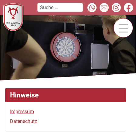
Hinweise
Impressum
Datenschutz