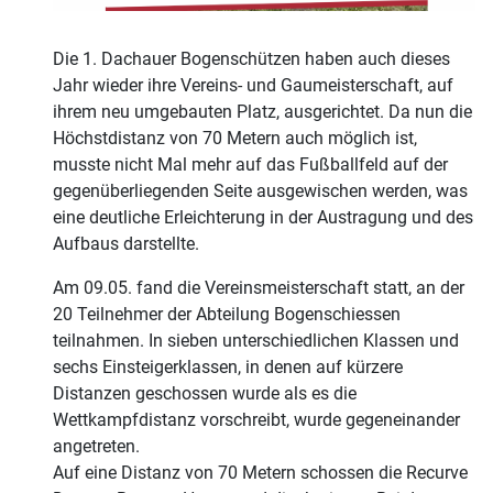
Die 1. Dachauer Bogenschützen haben auch dieses
Jahr wieder ihre Vereins- und Gaumeisterschaft, auf
ihrem neu umgebauten Platz, ausgerichtet. Da nun die
Höchstdistanz von 70 Metern auch möglich ist,
musste nicht Mal mehr auf das Fußballfeld auf der
gegenüberliegenden Seite ausgewischen werden, was
eine deutliche Erleichterung in der Austragung und des
Aufbaus darstellte.
Am 09.05. fand die Vereinsmeisterschaft statt, an der
20 Teilnehmer der Abteilung Bogenschiessen
teilnahmen. In sieben unterschiedlichen Klassen und
sechs Einsteigerklassen, in denen auf kürzere
Distanzen geschossen wurde als es die
Wettkampfdistanz vorschreibt, wurde gegeneinander
angetreten.
Auf eine Distanz von 70 Metern schossen die Recurve