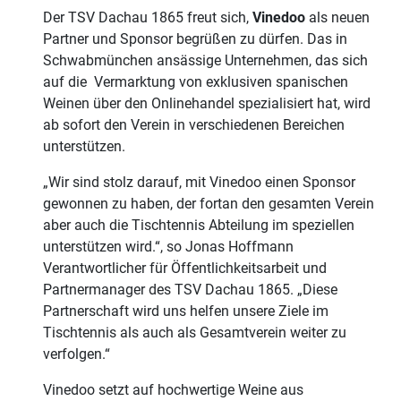
Der TSV Dachau 1865 freut sich,
Vinedoo
als neuen
Partner und Sponsor begrüßen zu dürfen. Das in
Schwabmünchen ansässige Unternehmen, das sich
auf die
Vermarktung von exklusiven spanischen
Weinen über den Onlinehandel spezialisiert hat, wird
ab sofort den Verein in verschiedenen Bereichen
unterstützen.
„Wir sind stolz darauf, mit Vinedoo einen Sponsor
gewonnen zu haben, der fortan den gesamten Verein
aber auch die Tischtennis Abteilung im speziellen
unterstützen wird.“, so Jonas Hoffmann
Verantwortlicher für Öffentlichkeitsarbeit und
Partnermanager des TSV Dachau 1865. „Diese
Partnerschaft wird uns helfen unsere Ziele im
Tischtennis als auch als Gesamtverein weiter zu
verfolgen.“
Vinedoo setzt auf hochwertige Weine aus