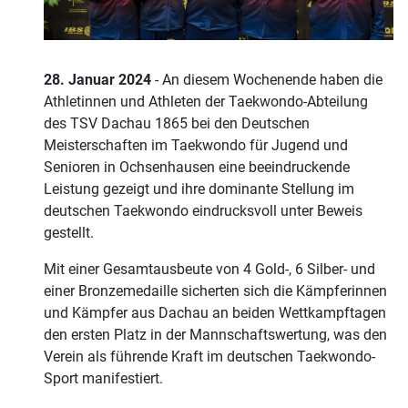
28. Januar 2024
- An diesem Wochenende haben die
Athletinnen und Athleten der Taekwondo-Abteilung
des TSV Dachau 1865 bei den Deutschen
Meisterschaften im Taekwondo für Jugend und
Senioren in Ochsenhausen eine beeindruckende
Leistung gezeigt und ihre dominante Stellung im
deutschen Taekwondo eindrucksvoll unter Beweis
gestellt.
Mit einer Gesamtausbeute von 4 Gold-, 6 Silber- und
einer Bronzemedaille sicherten sich die Kämpferinnen
und Kämpfer aus Dachau an beiden Wettkampftagen
den ersten Platz in der Mannschaftswertung, was den
Verein als führende Kraft im deutschen Taekwondo-
Sport manifestiert.