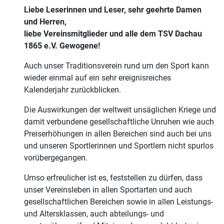
Liebe Leserinnen und Leser, sehr geehrte Damen
und Herren,
liebe Vereinsmitglieder und alle dem TSV Dachau
1865 e.V. Gewogene!
Auch unser Traditionsverein rund um den Sport kann
wieder einmal auf ein sehr ereignisreiches
Kalenderjahr zurückblicken.
Die Auswirkungen der weltweit unsäglichen Kriege und
damit verbundene gesellschaftliche Unruhen wie auch
Preiserhöhungen in allen Bereichen sind auch bei uns
und unseren Sportlerinnen und Sportlern nicht spurlos
vorübergegangen.
Umso erfreulicher ist es, feststellen zu dürfen, dass
unser Vereinsleben in allen Sportarten und auch
gesellschaftlichen Bereichen sowie in allen Leistungs-
und Altersklassen, auch abteilungs- und