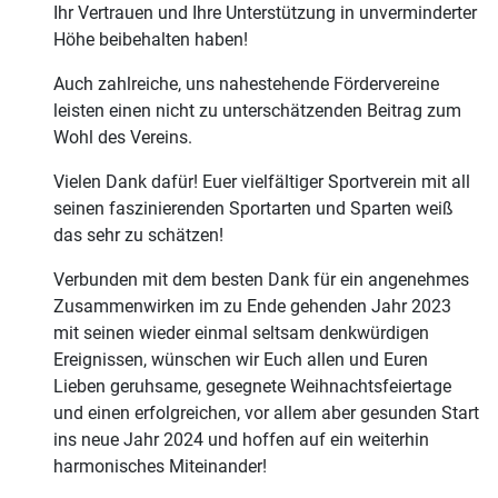
Ihr Vertrauen und Ihre Unterstützung in unverminderter
Höhe beibehalten haben!
Auch zahlreiche, uns nahestehende Fördervereine
leisten einen nicht zu unterschätzenden Beitrag zum
Wohl des Vereins.
Vielen Dank dafür! Euer vielfältiger Sportverein mit all
seinen faszinierenden Sportarten und Sparten weiß
das sehr zu schätzen!
Verbunden mit dem besten Dank für ein angenehmes
Zusammenwirken im zu Ende gehenden Jahr 2023
mit seinen wieder einmal seltsam denkwürdigen
Ereignissen, wünschen wir Euch allen und Euren
Lieben geruhsame, gesegnete Weihnachtsfeiertage
und einen erfolgreichen, vor allem aber gesunden Start
ins neue Jahr 2024 und hoffen auf ein weiterhin
harmonisches Miteinander!