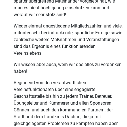
spartenübergreifend Miteinander vorgelebt hat, wie
man es nicht hoch genug einschätzen kann und
worauf wir sehr stolz sind!
Wieder einmal angestiegene Mitgliedszahlen und viele,
mitunter sehr beeindruckende, sportliche Erfolge sowie
zahlreiche weitere Maßnahmen und Veranstaltungen
sind das Ergebnis eines funktionierenden
Vereinslebens!
Wir wissen aber auch, wem wir das alles zu verdanken
haben!
Beginnend von den verantwortlichen
Vereinsfunktionären über eine engagierte
Geschäftsstelle bis hin zu jedem Trainer, Betreuer,
Übungsleiter und Kümmerer und allen Sponsoren,
Gönnern und auch den kommunalen Partnern, der
Stadt und dem Landkreis Dachau, die ja mit
gleichgelagerten Problemen zu kämpfen haben aber