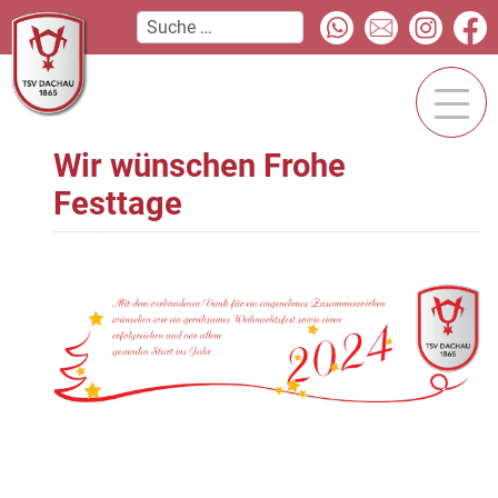
Wir wünschen Frohe
Festtage