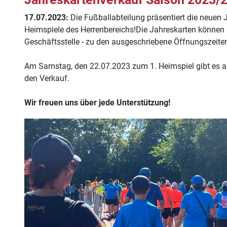
17.07.2023:
Die Fußballabteilung präsentiert die neuen J
Heimspiele des Herrenbereichs!Die Jahreskarten können a
Geschäftsstelle - zu den ausgeschriebene Öffnungszeite
Am Samstag, den 22.07.2023 zum 1. Heimspiel gibt es a
den Verkauf.
Wir freuen uns über jede Unterstützung!