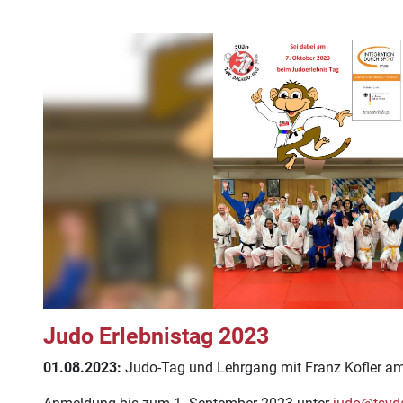
Judo Erlebnistag 2023
01.08.2023:
Judo-Tag und Lehrgang mit Franz Kofler am