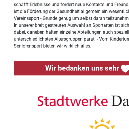
schafft Erlebnisse und fördert neue Kontakte und Freun
ist die Förderung der Gesundheit allgemein ein wesentlic
Vereinssport - Gründe genug um selbst daran teilzunehm
In unserer breit gestreuten Auswahl an Sportarten ist sich
dabei, daneben halten einzelne Abteilungen auch speziel
unterschiedlichsten Altersgruppen parat. - Vom Kindertu
Seniorensport bieten wir wirklich alles.
Wir bedanken uns sehr