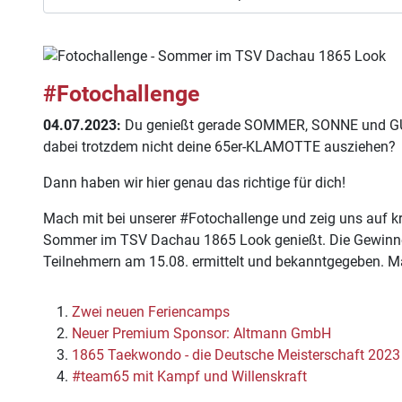
#Fotochallenge
04.07.2023:
Du genießt gerade SOMMER, SONNE und GU
dabei trotzdem nicht deine 65er-KLAMOTTE ausziehen?
Dann haben wir hier genau das richtige für dich!
Mach mit bei unserer #Fotochallenge und zeig uns auf k
Sommer im TSV Dachau 1865 Look genießt. Die Gewinner
Teilnehmern am 15.08. ermittelt und bekanntgegeben. Ma
Zwei neuen Feriencamps
Neuer Premium Sponsor: Altmann GmbH
1865 Taekwondo - die Deutsche Meisterschaft 2023 
#team65 mit Kampf und Willenskraft