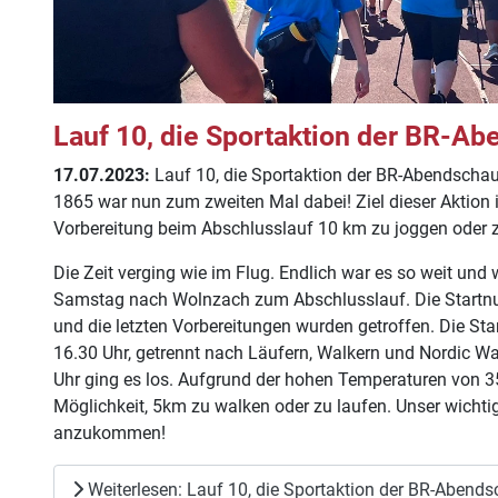
Lauf 10, die Sportaktion der BR-A
17.07.2023:
Lauf 10, die Sportaktion der BR-Abendsch
1865 war nun zum zweiten Mal dabei! Ziel dieser Aktion 
Vorbereitung beim Abschlusslauf 10 km zu joggen oder 
Die Zeit verging wie im Flug. Endlich war es so weit un
Samstag nach Wolnzach zum Abschlusslauf. Die Start
und die letzten Vorbereitungen wurden getroffen. Die Sta
16.30 Uhr, getrennt nach Läufern, Walkern und Nordic Wa
Uhr ging es los. Aufgrund der hohen Temperaturen von 3
Möglichkeit, 5km zu walken oder zu laufen. Unser wichtig
anzukommen!
Weiterlesen: Lauf 10, die Sportaktion der BR-Abend