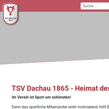
TSV Dachau 1865 - Heimat de
Im Verein ist Sport am schönsten!
Denn das sportliche Miteinander wirkt motivierend, hilft 