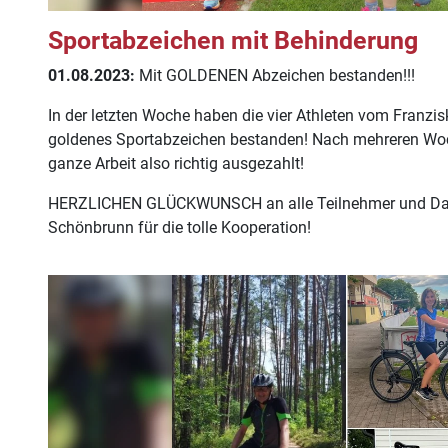
Sportabzeichen mit Behinderung
01.08.2023:
Mit GOLDENEN Abzeichen bestanden!!!
In der letzten Woche haben die vier Athleten vom Franzi
goldenes Sportabzeichen bestanden! Nach mehreren Woch
ganze Arbeit also richtig ausgezahlt!
HERZLICHEN GLÜCKWUNSCH an alle Teilnehmer und Dan
Schönbrunn für die tolle Kooperation!