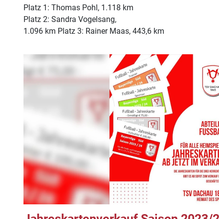
Platz 1: Thomas Pohl, 1.118 km
Platz 2: Sandra Vogelsang,
1.096 km Platz 3: Rainer Maas, 443,6 km
Jahreskartenverkauf Saison 2023/