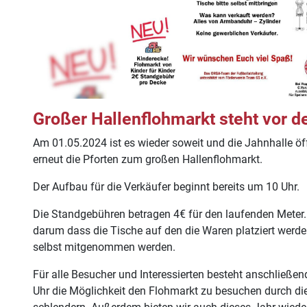
Großer Hallenflohmarkt steht vor de
Am 01.05.2024 ist es wieder soweit und die Jahnhalle öffn
erneut die Pforten zum großen Hallenflohmarkt.
Der Aufbau für die Verkäufer beginnt bereits um 10 Uhr.
Die Standgebühren betragen 4€ für den laufenden Meter. 
darum dass die Tische auf den die Waren platziert werde
selbst mitgenommen werden.
Für alle Besucher und Interessierten besteht anschließe
Uhr die Möglichkeit den Flohmarkt zu besuchen durch di