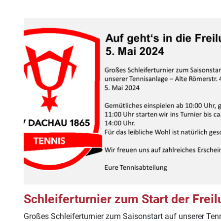
Schleiferturnier zum Start der Freil
Großes Schleiferturnier zum Saisonstart auf unserer Ten