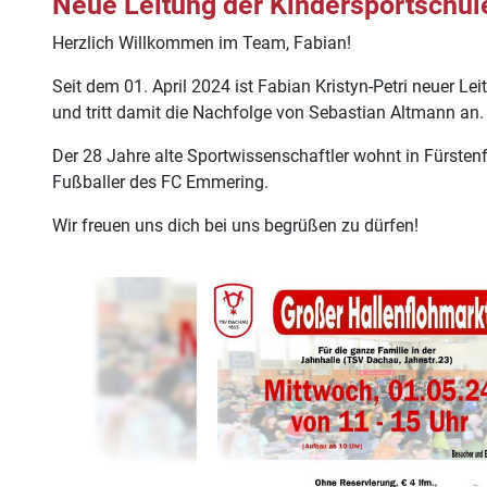
Neue Leitung der Kindersportschul
Herzlich Willkommen im Team, Fabian!
Seit dem 01. April 2024 ist Fabian Kristyn-Petri neuer Lei
und tritt damit die Nachfolge von Sebastian Altmann an.
Der 28 Jahre alte Sportwissenschaftler wohnt in Fürstenf
Fußballer des FC Emmering.
Wir freuen uns dich bei uns begrüßen zu dürfen!