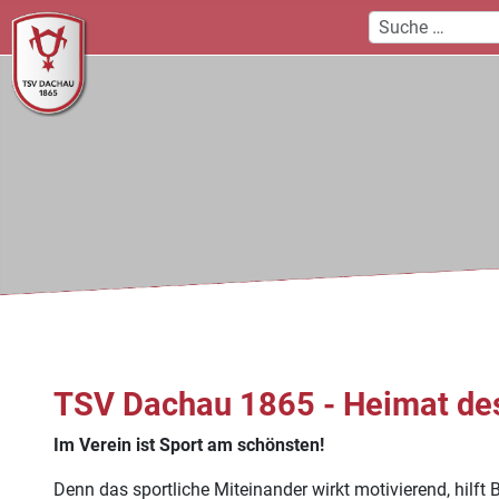
TSV Dachau 1865 - Heimat de
Im Verein ist Sport am schönsten!
Denn das sportliche Miteinander wirkt motivierend, hilft 