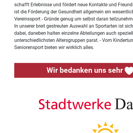
schafft Erlebnisse und fördert neue Kontakte und Freun
ist die Förderung der Gesundheit allgemein ein wesentlic
Vereinssport - Gründe genug um selbst daran teilzunehm
In unserer breit gestreuten Auswahl an Sportarten ist sich
dabei, daneben halten einzelne Abteilungen auch speziel
unterschiedlichsten Altersgruppen parat. - Vom Kindertu
Seniorensport bieten wir wirklich alles.
Wir bedanken uns sehr