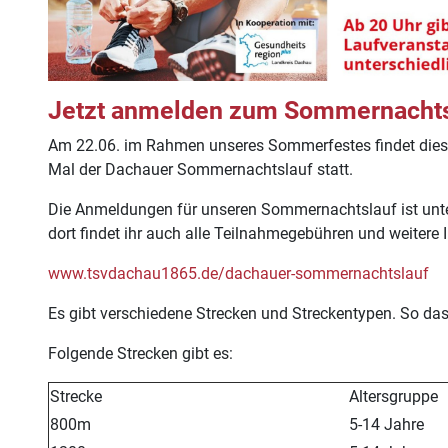
Jetzt anmelden zum Sommernachts
Am 22.06. im Rahmen unseres Sommerfestes findet dies
Mal der Dachauer Sommernachtslauf statt.
Die Anmeldungen für unseren Sommernachtslauf ist unte
dort findet ihr auch alle Teilnahmegebühren und weitere I
www.tsvdachau1865.de/dachauer-sommernachtslauf
Es gibt verschiedene Strecken und Streckentypen. So das 
Folgende Strecken gibt es:
Strecke
Altersgruppe
800m
5-14 Jahre