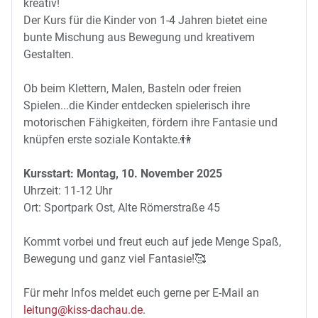
kreativ!
Der Kurs für die Kinder von 1-4 Jahren bietet eine
bunte Mischung aus Bewegung und kreativem
Gestalten.
Ob beim Klettern, Malen, Basteln oder freien
Spielen...die Kinder entdecken spielerisch ihre
motorischen Fähigkeiten, fördern ihre Fantasie und
knüpfen erste soziale Kontakte.👫
Kursstart: Montag, 10. November 2025
Uhrzeit: 11-12 Uhr
Ort: Sportpark Ost, Alte Römerstraße 45
Kommt vorbei und freut euch auf jede Menge Spaß,
Bewegung und ganz viel Fantasie!🥰
Für mehr Infos meldet euch gerne per E-Mail an
leitung@kiss-dachau.de
.