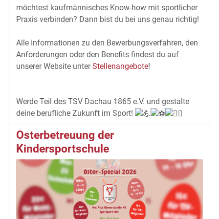
möchtest kaufmännisches Know-how mit sportlicher
Praxis verbinden? Dann bist du bei uns genau richtig!
Alle Informationen zu den Bewerbungsverfahren, den
Anforderungen oder den Benefits findest du auf
unserer Website unter
Stellenangebote
!
Werde Teil des TSV Dachau 1865 e.V. und gestalte
deine berufliche Zukunft im Sport!
Osterbetreuung der
Kindersportschule