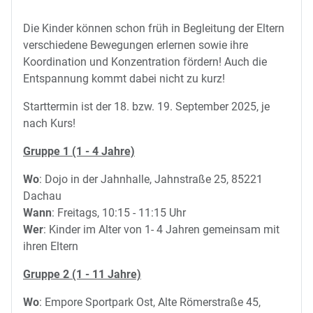
Die Kinder können schon früh in Begleitung der Eltern
verschiedene Bewegungen erlernen sowie ihre
Koordination und Konzentration fördern! Auch die
Entspannung kommt dabei nicht zu kurz!
Starttermin ist der 18. bzw. 19. September 2025, je
nach Kurs!
Gruppe 1 (1 - 4 Jahre)
Wo
: Dojo in der Jahnhalle, Jahnstraße 25, 85221
Dachau
Wann
: Freitags, 10:15 - 11:15 Uhr
Wer
: Kinder im Alter von 1- 4 Jahren gemeinsam mit
ihren Eltern
Gruppe 2 (1 - 11 Jahre)
Wo
: Empore Sportpark Ost, Alte Römerstraße 45,