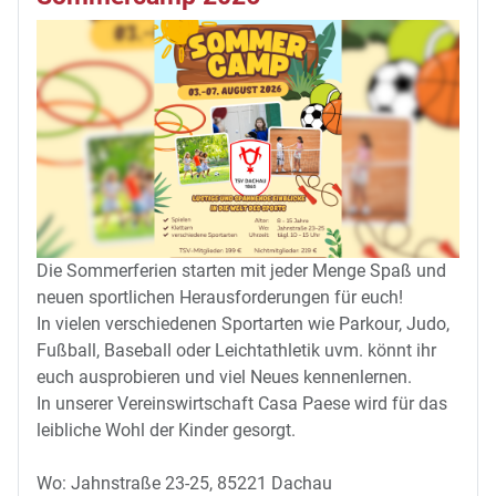
Die Sommerferien starten mit jeder Menge Spaß und
neuen sportlichen Herausforderungen für euch!
In vielen verschiedenen Sportarten wie Parkour, Judo,
Fußball, Baseball oder Leichtathletik uvm. könnt ihr
euch ausprobieren und viel Neues kennenlernen.
In unserer Vereinswirtschaft Casa Paese wird für das
leibliche Wohl der Kinder gesorgt.
Wo: Jahnstraße 23-25, 85221 Dachau