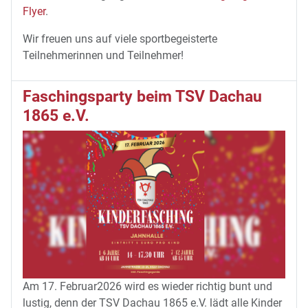
Flyer
.
Wir freuen uns auf viele sportbegeisterte
Teilnehmerinnen und Teilnehmer!
Faschingsparty beim TSV Dachau
1865 e.V.
Am
17. Februar
2026
wird es wieder richtig bunt und
lustig, denn der
TSV Dachau 1865 e.V.
lädt alle Kinder