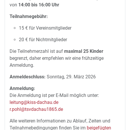
von
14:00 bis 16:00 Uhr
Teilnahmegebühr:
15 € für Vereinsmitglieder
20 € für Nichtmitglieder
Die Teilnehmerzahl ist auf
maximal 25 Kinder
begrenzt, daher empfehlen wir eine frühzeitige
Anmeldung.
Anmeldeschluss:
Sonntag, 29. März 2026
Anmeldung:
Die Anmeldung ist per E-Mail möglich unter:
leitung@kiss-dachau.de
r.pohl@tsvdachau1865.de
Alle weiteren Informationen zu Ablauf, Zeiten und
Teilnahmebedingungen finden Sie im
beigefügten