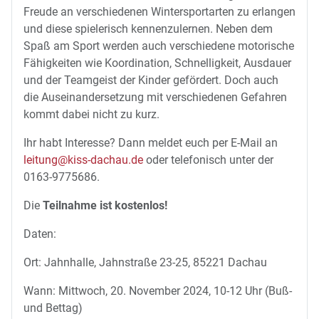
Freude an verschiedenen Wintersportarten zu erlangen
und diese spielerisch kennenzulernen. Neben dem
Spaß am Sport werden auch verschiedene motorische
Fähigkeiten wie Koordination, Schnelligkeit, Ausdauer
und der Teamgeist der Kinder gefördert. Doch auch
die Auseinandersetzung mit verschiedenen Gefahren
kommt dabei nicht zu kurz.
Ihr habt Interesse? Dann meldet euch per E-Mail an
leitung@kiss-dachau.de
oder telefonisch unter der
0163-9775686.
Die
Teilnahme ist kostenlos!
Daten:
Ort: Jahnhalle, Jahnstraße 23-25, 85221 Dachau
Wann: Mittwoch, 20. November 2024, 10-12 Uhr (Buß-
und Bettag)