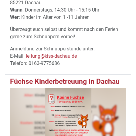
85221 Dachau
Wann
: Donnerstags, 14:30 Uhr - 15:15 Uhr
Wer
: Kinder im Alter von 1 -11 Jahren
Überzeugt euch selbst und kommt nach den Ferien
gerne zum Schnuppern vorbei!
Anmeldung zur Schnupperstunde unter:
E-Mail:
leitung@kiss-dachau.de
Telefon: 0163-9775686
Füchse Kinderbetreuung in Dachau