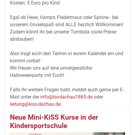
Kosten: 5 Euro pro Kind
Egal ob Hexe, Vampir, Fledermaus oder Spinne - bei
unserem Gruselspaß sind ALLE herzlich Willkommen!
Zudem könnt ihr bei unserer Tombola coole Preise
abstauben!
Also tragt euch den Termin in eurem Kalender ein und
kommt vorbei!
Wir freuen uns auf eine unvergessliche
Halloweenparty mit Euch!
Falls ihr weitere Fragen habt, meldet euch gerne per E-
Mail unter der
info@tsvdachau1865.de
oder
leitung@kiss-dachau.de
.
Neue Mini-KiSS Kurse in der
Kindersportschule