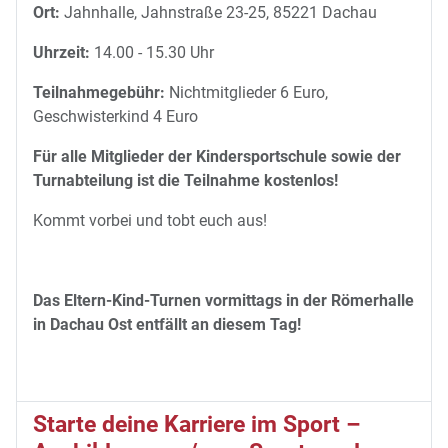
Ort:
Jahnhalle, Jahnstraße 23-25, 85221 Dachau
Uhrzeit:
14.00 - 15.30 Uhr
Teilnahmegebühr:
Nichtmitglieder 6 Euro,
Geschwisterkind 4 Euro
Für alle Mitglieder der Kindersportschule sowie der
Turnabteilung ist die Teilnahme kostenlos!
Kommt vorbei und tobt euch aus!
Das Eltern-Kind-Turnen vormittags in der Römerhalle
in Dachau Ost entfällt an diesem Tag!
Starte deine Karriere im Sport –