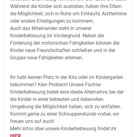
Während die Kinder sich austoben, haben ihre Eltern
die Möglichkeit, sich in Ruhe um Einkäufe, Arzttermine
oder andere Erledigungen zu kümmern.
Auch das Miteinander steht in unserer
Kinderbetreuung im Vordergrund. Neben der
Förderung der motorischen Fähigkeiten können die
Kinder neue Freundschaften schließen und in der
Gruppe neue Fähigkeiten erlernen.
Ihr habt keinen Platz in der Kita oder im Kindergarten
bekommen? Kein Problem! Unsere Füchse
Kinderbetreuung bietet eine ideale Alternative, bei der
die Kinder in einer betreuten und liebevollen
Umgebung die Möglichkeit haben, sich zu entfalten.
Kommt gerne zu einer Schnupperstunde vorbei, wir
freuen uns auf euch!
Mehr Infos über unsere Kinderbetreuung findet ihr
HIER
.