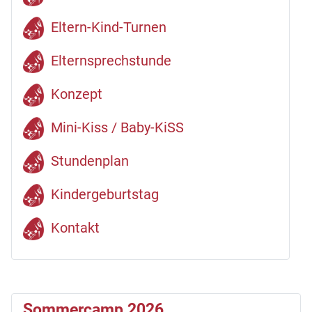
Eltern-Kind-Turnen
Elternsprechstunde
Konzept
Mini-Kiss / Baby-KiSS
Stundenplan
Kindergeburtstag
Kontakt
Sommercamp 2026