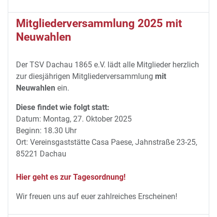
Mitgliederversammlung 2025 mit
Neuwahlen
Der TSV Dachau 1865 e.V. lädt alle Mitglieder herzlich
zur diesjährigen Mitgliederversammlung
mit
Neuwahlen
ein.
Diese findet wie folgt statt:
Datum: Montag, 27. Oktober 2025
Beginn: 18.30 Uhr
Ort: Vereinsgaststätte Casa Paese, Jahnstraße 23-25,
85221 Dachau
Hier geht es zur Tagesordnung!
Wir freuen uns auf euer zahlreiches Erscheinen!