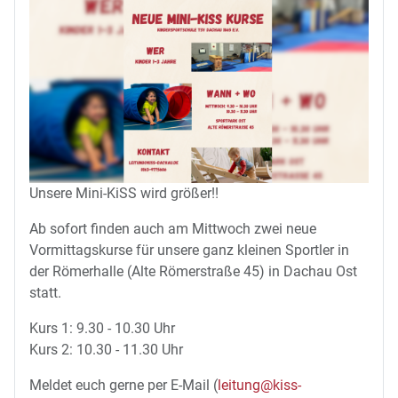
Unsere Mini-KiSS wird größer!!
Ab sofort finden auch am Mittwoch zwei neue
Vormittagskurse für unsere ganz kleinen Sportler in
der Römerhalle (Alte Römerstraße 45) in Dachau Ost
statt.
Kurs 1: 9.30 - 10.30 Uhr
Kurs 2: 10.30 - 11.30 Uhr
Meldet euch gerne per E-Mail (
leitung@kiss-