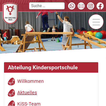
Abteilung Kindersportschule
Willkommen
Aktuelles
KiSS-Team