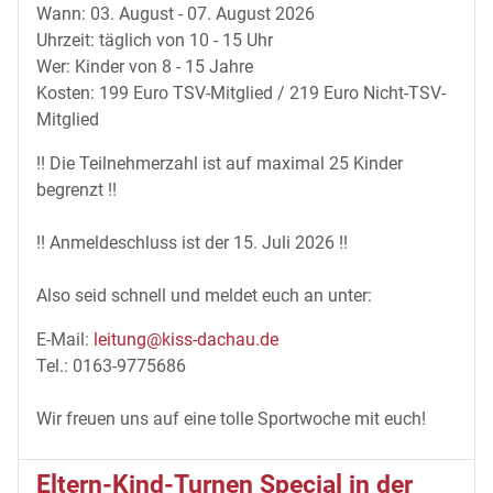
Wann: 03. August - 07. August 2026
Uhrzeit: täglich von 10 - 15 Uhr
Wer: Kinder von 8 - 15 Jahre
Kosten: 199 Euro TSV-Mitglied / 219 Euro Nicht-TSV-
Mitglied
!! Die Teilnehmerzahl ist auf maximal 25 Kinder
begrenzt !!
!! Anmeldeschluss ist der 15. Juli 2026 !!
Also seid schnell und meldet euch an unter:
E-Mail:
leitung@kiss-dachau.de
Tel.: 0163-9775686
Wir freuen uns auf eine tolle Sportwoche mit euch!
Eltern-Kind-Turnen Special in der