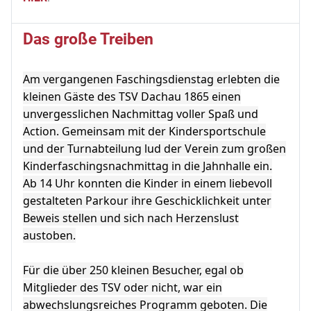
Das große Treiben
Am vergangenen Faschingsdienstag erlebten die
kleinen Gäste des TSV Dachau 1865 einen
unvergesslichen Nachmittag voller Spaß und
Action. Gemeinsam mit der Kindersportschule
und der Turnabteilung lud der Verein zum großen
Kinderfaschingsnachmittag in die Jahnhalle ein.
Ab 14 Uhr konnten die Kinder in einem liebevoll
gestalteten Parkour ihre Geschicklichkeit unter
Beweis stellen und sich nach Herzenslust
austoben.
Für die über 250 kleinen Besucher, egal ob
Mitglieder des TSV oder nicht, war ein
abwechslungsreiches Programm geboten. Die