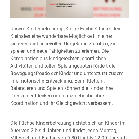
Unsere Kinderbetreuung „Kleine Füchse“ bietet den
Kleinsten eine wunderbare Möglichkeit, in einer
sicheren und liebevollen Umgebung zu toben, zu
spielen und neue Fähigkeiten zu erlernen. Die
Kombination aus kindgerechten, sportlichen
Aktivitäten und tollen Spielangeboten fördert die
Bewegungsfreude der Kinder und unterstützt zudem
ihre motorische Entwicklung. Beim Klettern,
Balancieren und Spielen können die Kinder ihre
Grenzen entdecken und ganz nebenbei ihre
Koordination und ihr Gleichgewicht verbessern.
Die Füchse Kinderbetreuung richtet sich an Kinder im
Alter von 2 bis 4 Jahren und findet jeden Montag,
Mittwoch und Freitag von 9.30 Uhr bis 12.00 Uhr statt.