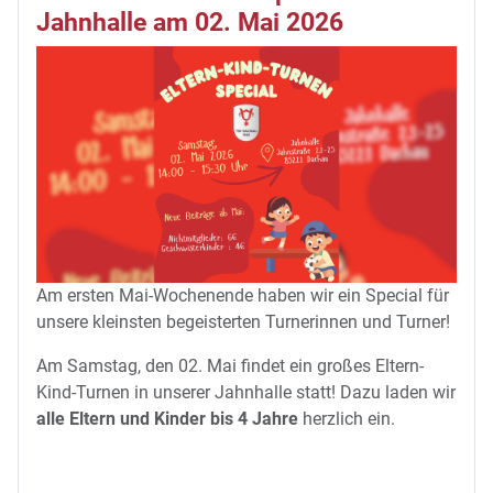
Jahnhalle am 02. Mai 2026
Am ersten Mai-Wochenende haben wir ein Special für
unsere kleinsten begeisterten Turnerinnen und Turner!
Am Samstag, den 02. Mai findet ein großes Eltern-
Kind-Turnen in unserer Jahnhalle statt! Dazu laden wir
alle Eltern und Kinder bis 4 Jahre
herzlich ein.