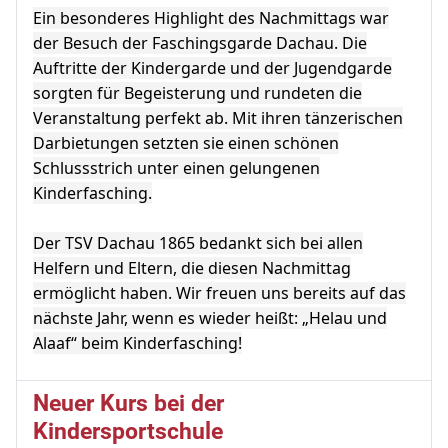
Ein besonderes Highlight des Nachmittags war
der Besuch der Faschingsgarde Dachau. Die
Auftritte der Kindergarde und der Jugendgarde
sorgten für Begeisterung und rundeten die
Veranstaltung perfekt ab. Mit ihren tänzerischen
Darbietungen setzten sie einen schönen
Schlussstrich unter einen gelungenen
Kinderfasching.
Der TSV Dachau 1865 bedankt sich bei allen
Helfern und Eltern, die diesen Nachmittag
ermöglicht haben. Wir freuen uns bereits auf das
nächste Jahr, wenn es wieder heißt: „Helau und
Alaaf“ beim Kinderfasching!
Neuer Kurs bei der
Kindersportschule