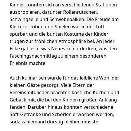
Kinder konnten sich an verschiedenen Stationen
ausprobieren, darunter Rollenrutschen,
Schwingseile und Schwebebalken. Die Freude am
Klettern, Toben und Spielen war in der Luft
spürbar, und die bunten Kostüme der Kinder
trugen zur fröhlichen Atmosphäre bei. An jeder
Ecke gab es etwas Neues zu entdecken, was den
Faschingsnachmittag zu einem besonderen
Erlebnis machte.
Auch kulinarisch wurde für das leibliche Wohl der
kleinen Gäste gesorgt. Viele Eltern der
Vereinsmitglieder brachten köstliche Kuchen und
Gebäck mit, die bei den Kindern großen Anklang
fanden. Darüber hinaus konnten verschiedene
Soft-Getränke und Schorlen erworben werden,
sodass niemand durstig bleiben musste.