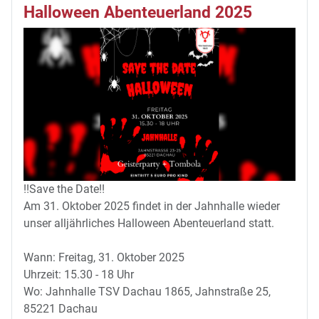
Halloween Abenteuerland 2025
!!Save the Date!!
Am 31. Oktober 2025 findet in der Jahnhalle wieder
unser alljährliches Halloween Abenteuerland statt.
Wann: Freitag, 31. Oktober 2025
Uhrzeit: 15.30 - 18 Uhr
Wo: Jahnhalle TSV Dachau 1865, Jahnstraße 25,
85221 Dachau