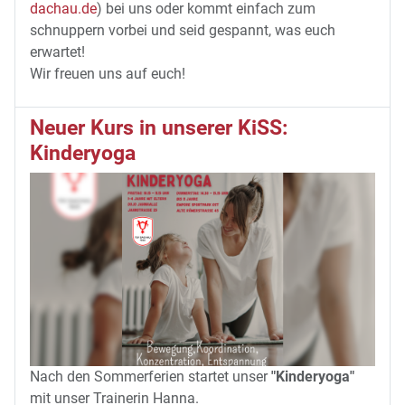
dachau.de
) bei uns oder kommt einfach zum
schnuppern vorbei und seid gespannt, was euch
erwartet!
Wir freuen uns auf euch!
Neuer Kurs in unserer KiSS:
Kinderyoga
Nach den Sommerferien startet unser
"Kinderyoga"
mit unser Trainerin Hanna.