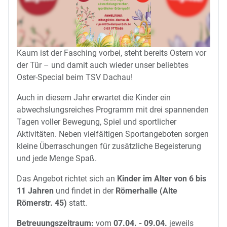
Kaum ist der Fasching vorbei, steht bereits Ostern vor
der Tür – und damit auch wieder unser beliebtes
Oster-Special beim TSV Dachau!
Auch in diesem Jahr erwartet die Kinder ein
abwechslungsreiches Programm mit drei spannenden
Tagen voller Bewegung, Spiel und sportlicher
Aktivitäten. Neben vielfältigen Sportangeboten sorgen
kleine Überraschungen für zusätzliche Begeisterung
und jede Menge Spaß.
Das Angebot richtet sich an
Kinder im Alter von 6 bis
11 Jahren
und findet in der
Römerhalle (Alte
Römerstr. 45)
statt.
Betreuungszeitraum:
vom
07.04. - 09.04.
jeweils