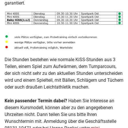
garantiert.
Die Stunden bestehen wie normale KiSS-Stunden aus 3
Teilen, einem Spiel zum Aufwärmen, dem Turnparcours,
der sich nicht sehr zu den aktuellen Stunden unterscheiden
wird und einem Spielteil, mit Bällen, Schlägern und Tüchern
oder auch draußen Leichtathletik machen.
Kein passender Termin dabei?
Haben Sie Interesse an
diesem Kursmodell, können aber zu den angegebenen
Uhrzeiten nicht. Dann teilen Sie uns bitte Ihren
Wunschtermin mit. Anmeldung über die Geschäftsstelle