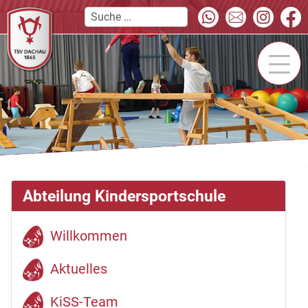
Abteilung Kindersportschule
Willkommen
Aktuelles
KiSS-Team