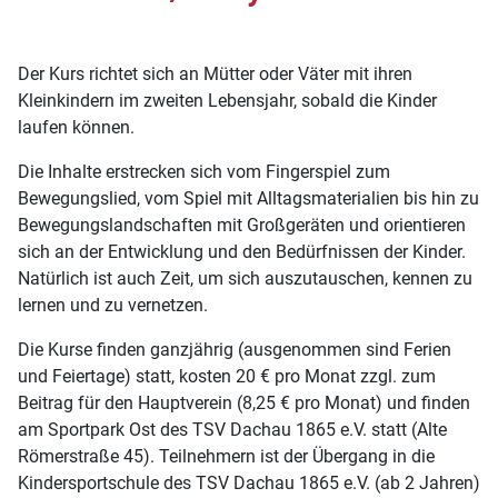
Der Kurs richtet sich an Mütter oder Väter mit ihren
Kleinkindern im zweiten Lebensjahr, sobald die Kinder
laufen können.
Die Inhalte erstrecken sich vom Fingerspiel zum
Bewegungslied, vom Spiel mit Alltagsmaterialien bis hin zu
Bewegungslandschaften mit Großgeräten und orientieren
sich an der Entwicklung und den Bedürfnissen der Kinder.
Natürlich ist auch Zeit, um sich auszutauschen, kennen zu
lernen und zu vernetzen.
Die Kurse finden ganzjährig (ausgenommen sind Ferien
und Feiertage) statt, kosten 20 € pro Monat zzgl. zum
Beitrag für den Hauptverein (8,25 € pro Monat) und finden
am Sportpark Ost des TSV Dachau 1865 e.V. statt (Alte
Römerstraße 45). Teilnehmern ist der Übergang in die
Kindersportschule des TSV Dachau 1865 e.V. (ab 2 Jahren)