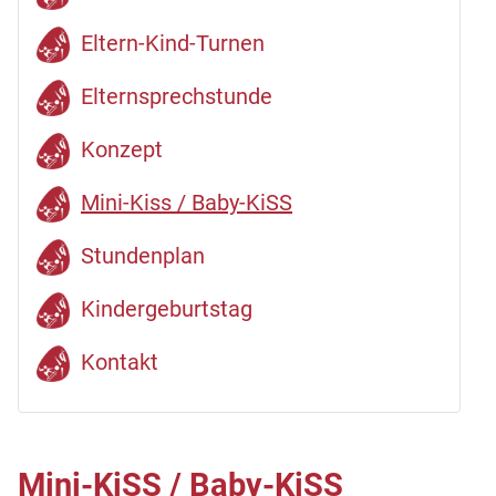
Eltern-Kind-Turnen
Elternsprechstunde
Konzept
Mini-Kiss / Baby-KiSS
Stundenplan
Kindergeburtstag
Kontakt
Mini-KiSS / Baby-KiSS