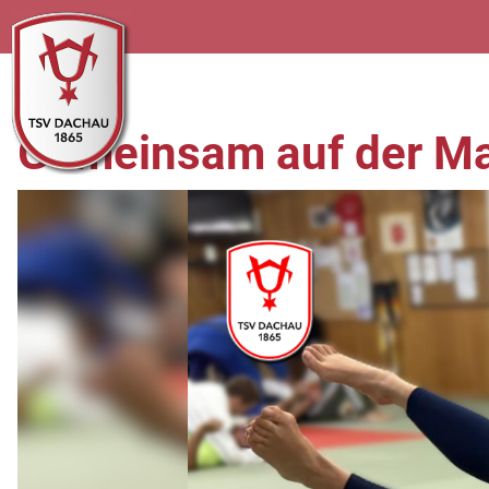
Gemeinsam auf der Ma