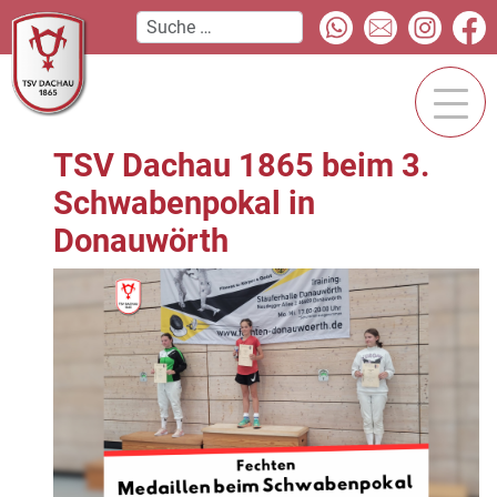
TSV Dachau 1865 beim 3.
Schwabenpokal in
Donauwörth