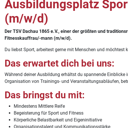
Ausbildungsplatz Spor
(m/w/d)
Der TSV Dachau 1865 e.V., einer der größten und tradition
Fitnesskauffrau/-mann (m/w/d).
Du liebst Sport, arbeitest gerne mit Menschen und möchtest 
Das erwartet dich bei uns:
Während deiner Ausbildung erhältst du spannende Einblicke i
Organisation von Trainings- und Veranstaltungsabläufen, betr
Das bringst du mit:
Mindestens Mittlere Reife
Begeisterung für Sport und Fitness
Körperliche Belastbarkeit und Eigeninitiative
Organisationstalent und Kommunikationsstärke