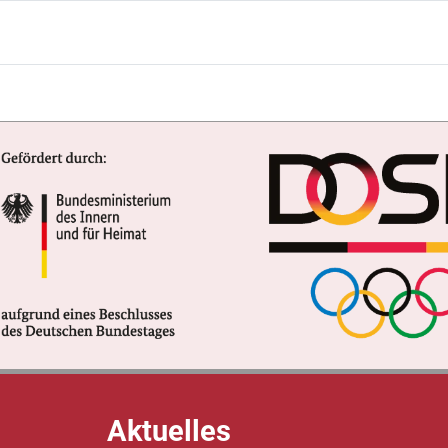
Aktuelles