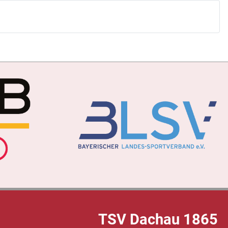
TSV Dachau 1865