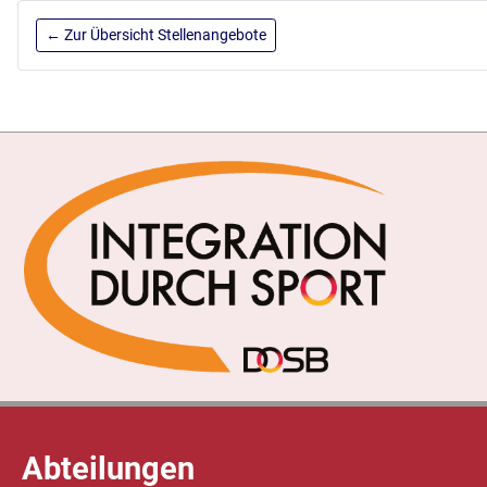
← Zur Übersicht Stellenangebote
Abteilungen