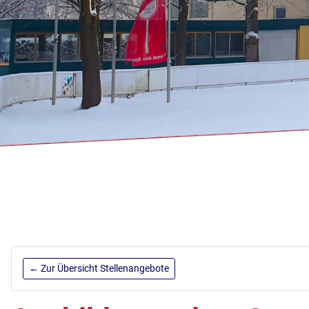
← Zur Übersicht Stellenangebote