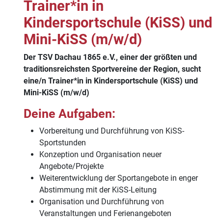
Trainer*in in
Kindersportschule (KiSS) und
Mini-KiSS (m/w/d)
Der TSV Dachau 1865 e.V., einer der größten und
traditionsreichsten Sportvereine der Region, sucht
eine/n Trainer*in in Kindersportschule (KiSS) und
Mini-KiSS (m/w/d)
Deine Aufgaben:
Vorbereitung und Durchführung von KiSS-
Sportstunden
Konzeption und Organisation neuer
Angebote/Projekte
Weiterentwicklung der Sportangebote in enger
Abstimmung mit der KiSS-Leitung
Organisation und Durchführung von
Veranstaltungen und Ferienangeboten