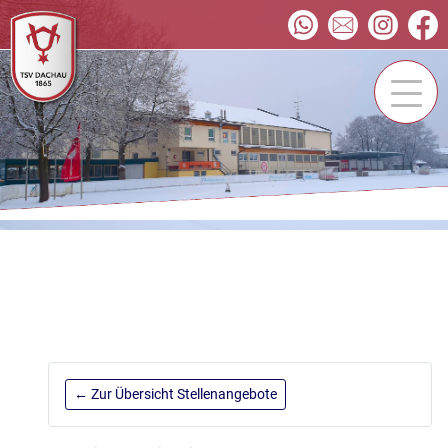
← Zur Übersicht Stellenangebote