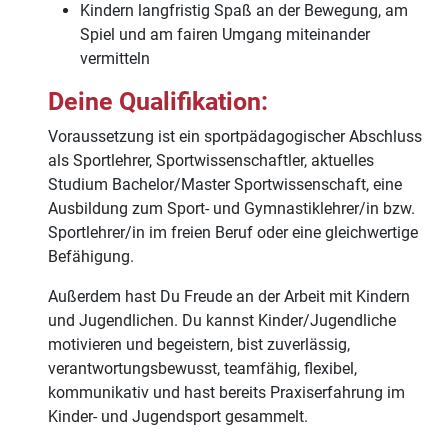
Kindern langfristig Spaß an der Bewegung, am
Spiel und am fairen Umgang miteinander
vermitteln
Deine Qualifikation:
Voraussetzung ist ein sportpädagogischer Abschluss
als Sportlehrer, Sportwissenschaftler, aktuelles
Studium Bachelor/Master Sportwissenschaft, eine
Ausbildung zum Sport- und Gymnastiklehrer/in bzw.
Sportlehrer/in im freien Beruf oder eine gleichwertige
Befähigung.
Außerdem hast Du Freude an der Arbeit mit Kindern
und Jugendlichen. Du kannst Kinder/Jugendliche
motivieren und begeistern, bist zuverlässig,
verantwortungsbewusst, teamfähig, flexibel,
kommunikativ und hast bereits Praxiserfahrung im
Kinder- und Jugendsport gesammelt.