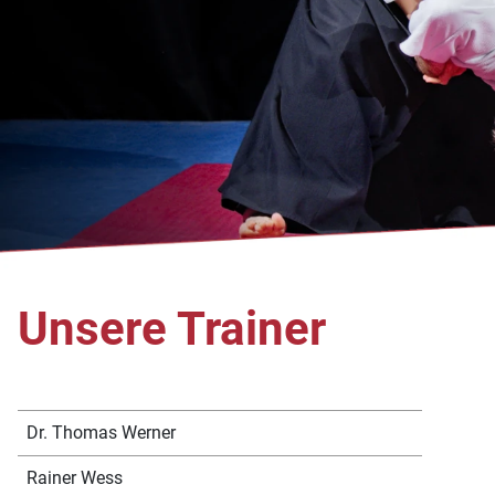
Unsere Trainer
Dr. Thomas Werner
Rainer Wess