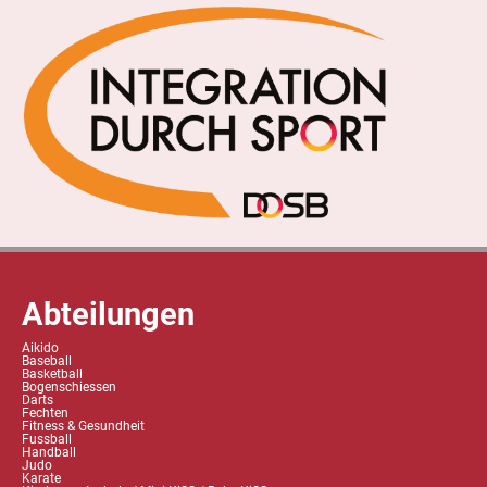
Abteilungen
Aikido
Baseball
Basketball
Bogenschiessen
Darts
Fechten
Fitness & Gesundheit
Fussball
Handball
Judo
Karate