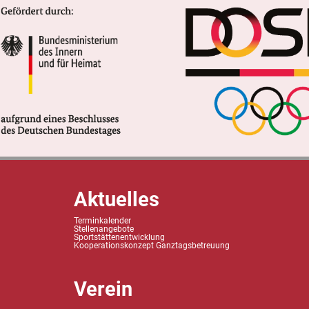
Aktuelles
Terminkalender
Stellenangebote
Sportstättenentwicklung
Kooperationskonzept Ganztagsbetreuung
Verein