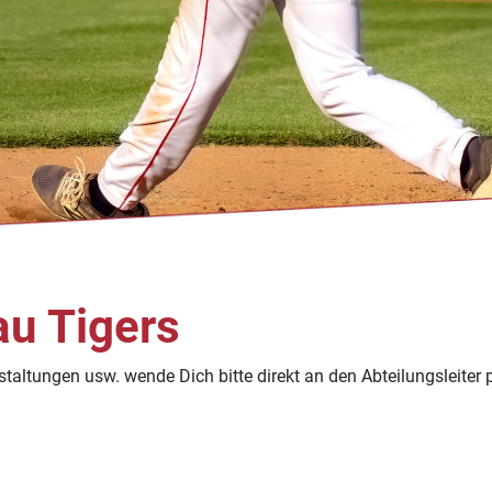
au Tigers
staltungen usw. wende Dich bitte direkt an den Abteilungsleiter p