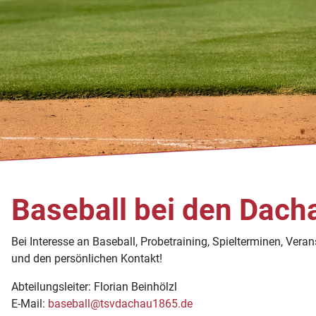
Baseball bei den Dach
Bei Interesse an Baseball, Probetraining, Spielterminen, Veran
und den persönlichen Kontakt!
Abteilungsleiter: Florian Beinhölzl
E-Mail:
baseball@tsvdachau1865.de