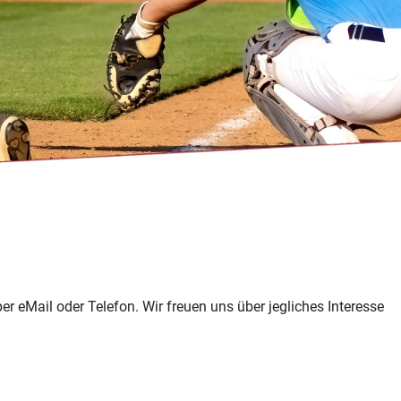
er eMail oder Telefon. Wir freuen uns über jegliches Interesse