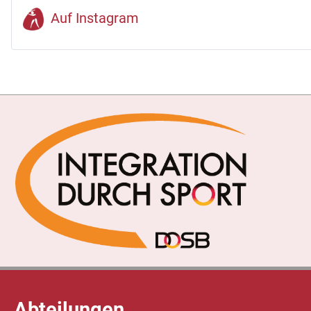
Auf Instagram
Abteilungen