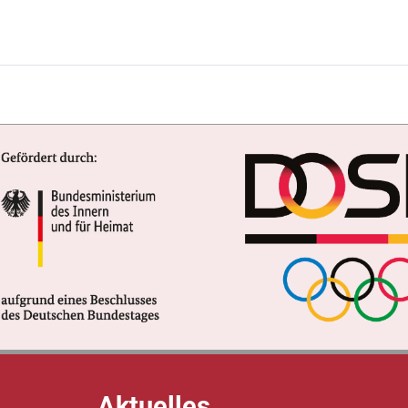
Aktuelles