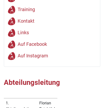
Training
Kontakt
Links
Auf Facebook
Auf Instagram
Abteilungsleitung
1.
Florian