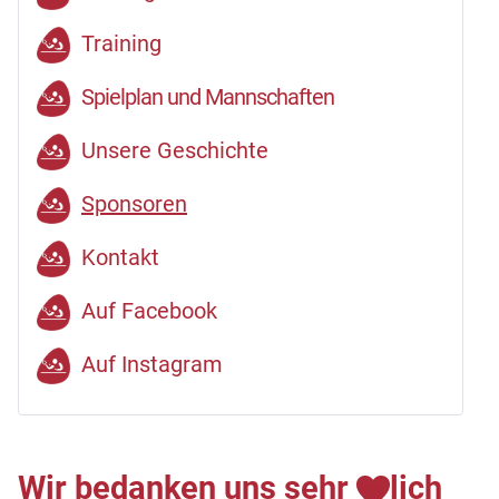
Training
Spielplan und Mannschaften
Unsere Geschichte
Sponsoren
Kontakt
Auf Facebook
Auf Instagram
Wir bedanken uns sehr
lich